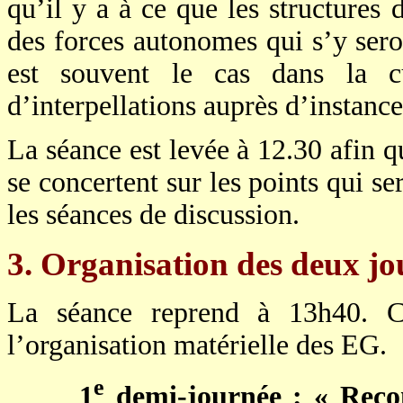
qu’il y a à ce que les structures
des forces autonomes qui s’y ser
est souvent le cas dans la cul
d’interpellations auprès d’instanc
La séance est levée à 12.30 afin qu
se concertent sur les points qui s
les séances de discussion.
3. Organisation des deux j
La séance reprend à 13h40. Ce
l’organisation matérielle des EG.
e
1
demi-journée : « Recon