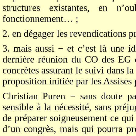
structures existantes, en n’o
fonctionnement… ;
2. en dégager les revendications pri
3. mais aussi − et c’est là une id
dernière réunion du CO des EG 
concrètes assurant le suivi dans l
proposition initiée par les Assises
Christian Puren − sans doute p
sensible à la nécessité, sans pré
de préparer soigneusement ce qui 
d’un congrès, mais qui pourra pr