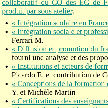
collaboratif du CO des EG de F
produit par sous atelier
.
« Intégration scolaire en Franc
« Intégration sociale et profess
Ferrari M.
« Diffusion et promotion du fra
fourni une analyse et des propo
« Institutions et acteurs de for
Picardo E. et contribution de Co
« Conceptions de la formation
Y. et Michèle Martin
« Certifications des enseignan