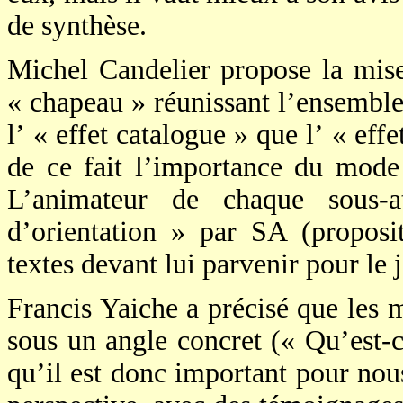
de synthèse.
Michel Candelier propose la mise
« chapeau » réunissant l’ensemble 
l’ « effet catalogue » que l’ « ef
de ce fait l’importance du mode
L’animateur de chaque sous-a
d’orientation » par SA (proposit
textes devant lui parvenir pour le 
Francis Yaiche a précisé que les
sous un angle concret (« Qu’est-
qu’il est donc important pour nou