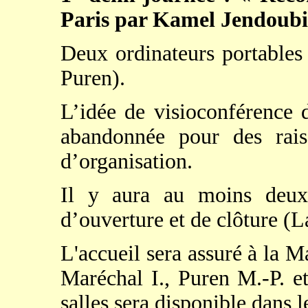
Paris par Kamel Jendoubi
Deux ordinateurs portables
Puren).
L’idée de visioconférence 
abandonnée pour des rais
d’organisation.
Il y aura au moins deux 
d’ouverture et de clôture (
L'accueil sera assuré à la 
Maréchal I., Puren M.-P. e
salles sera disponible dans l