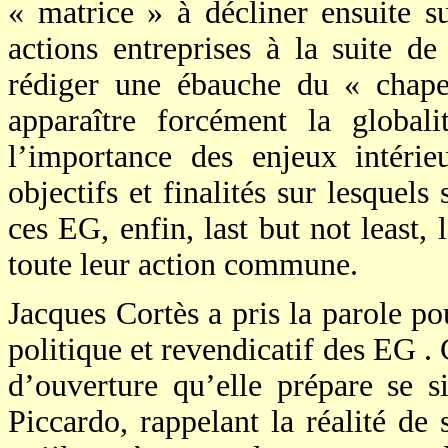
« matrice » à décliner ensuite su
actions entreprises à la suite 
rédiger une ébauche du « chapea
apparaître forcément la globa
l’importance des enjeux intérieu
objectifs et finalités sur lesquels
ces EG, enfin, last but not least, 
toute leur action commune.
Jacques Cortès a pris la parole p
politique et revendicatif des EG . 
d’ouverture qu’elle prépare se s
Piccardo, rappelant la réalité de s