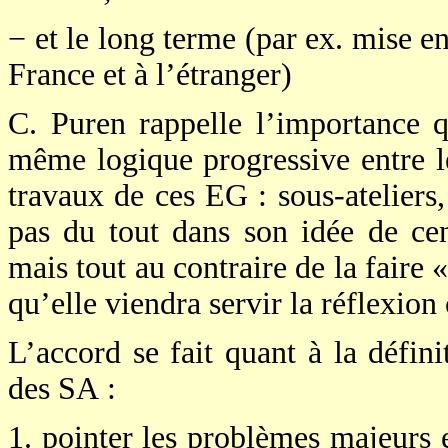
− et le long terme (par ex. mise 
France et à l’étranger)
C. Puren rappelle l’importance q
même logique progressive entre l
travaux de ces EG : sous-ateliers, 
pas du tout dans son idée de cen
mais tout au contraire de la faire 
qu’elle viendra servir la réflexio
L’accord se fait quant à la défini
des SA :
1. pointer les problèmes majeurs