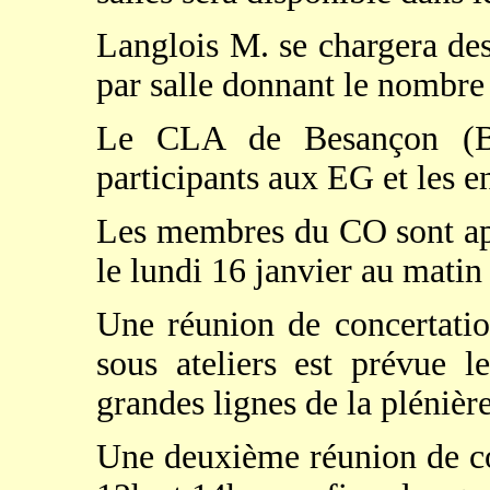
Langlois M. se chargera des 
par salle donnant le nombre
Le CLA de Besançon (Bo
participants aux EG et les 
Les membres du CO sont appe
le lundi 16 janvier au matin
Une réunion de concertatio
sous ateliers est prévue l
grandes lignes de la plénière
Une deuxième réunion de con