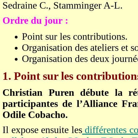
Sedraine C., Stamminger A-L.
Ordre du jour :
Point sur les contributions.
Organisation des ateliers et so
Organisation des deux journé
1. Point sur les contribution
Christian Puren débute la ré
participantes de l’Alliance Fr
Odile Cobacho.
Il expose ensuite les
différentes co