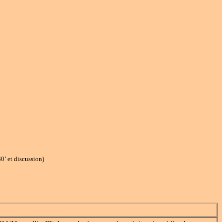
0’ et discussion)