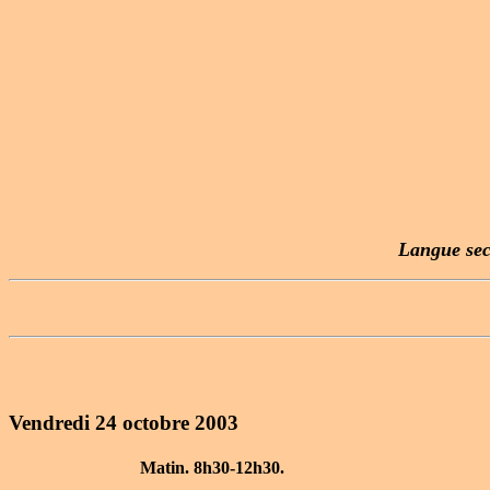
Langue seco
Vendredi 24 octobre 2003
Matin. 8h30-12h30.