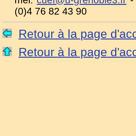
(0)4 76 82 43 90
Retour à la page d'ac
Retour à la page d'acc