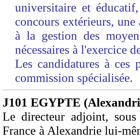
universitaire et éducati
concours extérieurs, une
à la gestion des moyens
nécessaires à l'exercice d
Les candidatures à ces 
commission spécialisée.
J101 EGYPTE (Alexandri
Le directeur adjoint, sous
France à Alexandrie lui-mêm