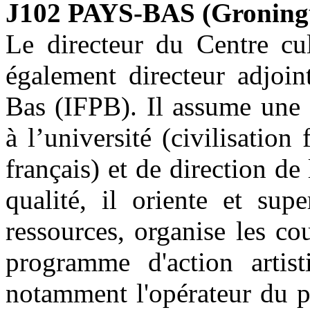
J102 PAYS-BAS (Groning
Le directeur du Centre cul
également directeur adjoint
Bas (IFPB). Il assume une 
à l’université (civilisation
français) et de direction de
qualité, il oriente et sup
ressources, organise les co
programme d'action artis
notamment l'opérateur du p