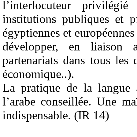
l’interlocuteur privilégi
institutions publiques et p
égyptiennes et européennes d
développer, en liaison
partenariats dans tous les d
économique..).
La pratique de la langue 
l’arabe conseillée. Une maî
indispensable. (IR 14)