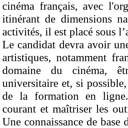
cinéma français, avec l'or
itinérant de dimensions na
activités, il est placé sous l
Le candidat devra avoir un
artistiques, notamment fran
domaine du cinéma, êtr
universitaire et, si possible
de la formation en ligne.
courant et maîtriser les out
Une connaissance de base du