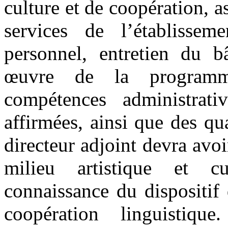
culture et de coopération, a
services de l’établissem
personnel, entretien du b
œuvre de la programma
compétences administrati
affirmées, ainsi que des qu
directeur adjoint devra avo
milieu artistique et cu
connaissance du dispositif
coopération linguistiqu