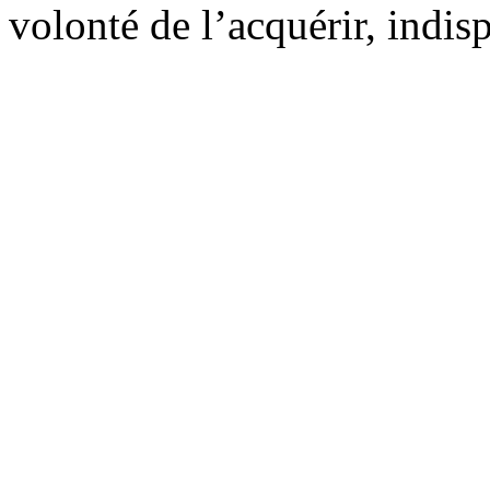
volonté de l’acquérir, indis