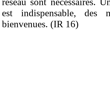
réseau sont nécessaires. U
est indispensable, des 
bienvenues. (IR 16)