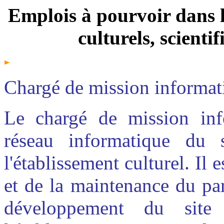
Emplois à pourvoir dans le
culturels, scienti
Chargé de mission informat
Le chargé de mission inf
réseau informatique du 
l'établissement culturel. Il
et de la maintenance du par
développement du site