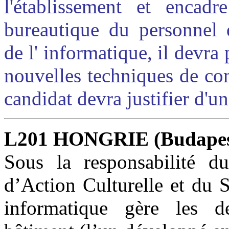
l'établissement et encad
bureautique du personnel d
de l' informatique, il devra
nouvelles techniques de co
candidat devra justifier d'u
L201 HONGRIE (Budapes
Sous la responsabilité d
d’Action Culturelle et du S
informatique gère les d