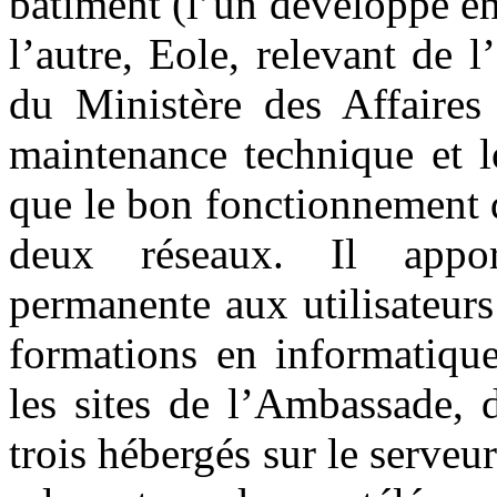
bâtiment (l’un développé en
l’autre, Eole, relevant de 
du Ministère des Affaires 
maintenance technique et l
que le bon fonctionnement d
deux réseaux. Il appor
permanente aux utilisateurs
formations en informatique
les sites de l’Ambassade, d
trois hébergés sur le serveur