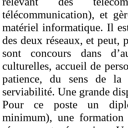
relevant des téléco
télécommunication), et gèr
matériel informatique. Il es
des deux réseaux, et peut, p
sont concours dans d’au
culturelles, accueil de pers
patience, du sens de la
serviabilité. Une grande dis
Pour ce poste un dipl
minimum), une formation d