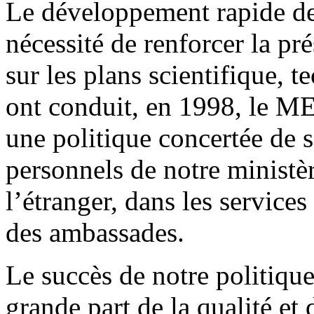
Le développement rapide des
nécessité de renforcer la pr
sur les plans scientifique, t
ont conduit, en 1998, le M
une politique concertée de s
personnels de notre ministèr
l’étranger, dans les services
des ambassades.
Le succès de notre politiqu
grande part de la qualité et