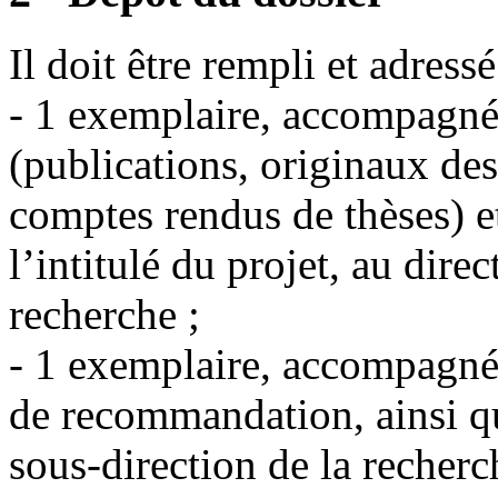
Il doit être rempli et adress
- 1 exemplaire, accompagné 
(publications, originaux de
comptes rendus de thèses) e
l’intitulé du projet, au dire
recherche ;
- 1 exemplaire, accompagné 
de recommandation, ainsi que
sous-direction de la reche