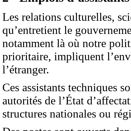
Les relations culturelles, sc
qu’entretient le gouvernemen
notamment là où notre politi
prioritaire, impliquent l’en
l’étranger.
Ces assistants techniques so
autorités de l’État d’affecta
structures nationales ou rég