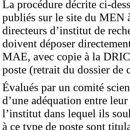
La procédure décrite ci-dess
publiés sur le site du MEN 
directeurs d’institut de rec
doivent déposer directement
MAE, avec copie à la DRIC,
poste (retrait du dossier d
Évalués par un comité scient
d’une adéquation entre leur
l’institut dans lequel ils sou
à ce type de poste sont titul