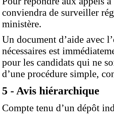
Pour répondre aux appels à 
conviendra de surveiller rég
ministère.
Un document d’aide avec l’
nécessaires est immédiateme
pour les candidats qui ne son
d’une procédure simple, con
5 - Avis hiérarchique
Compte tenu d’un dépôt ind