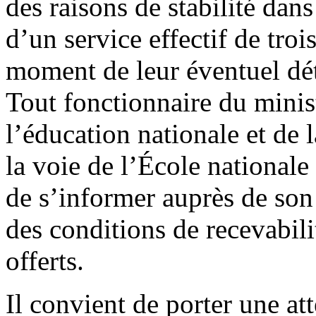
des raisons de stabilité dans 
d’un service effectif de trois
moment de leur éventuel dé
Tout fonctionnaire du minist
l’éducation nationale et de 
la voie de l’École national
de s’informer auprès de son
des conditions de recevabil
offerts.
Il convient de porter une att