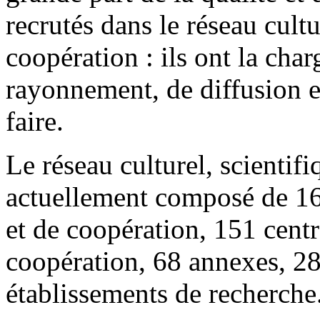
recrutés dans le réseau cultu
coopération : ils ont la cha
rayonnement, de diffusion e
faire.
Le réseau culturel, scienti
actuellement composé de 167
et de coopération, 151 centre
coopération, 68 annexes, 28
établissements de recherche