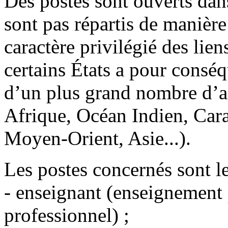
Des postes sont ouverts dan
sont pas répartis de manière
caractère privilégié des lie
certains États a pour consé
d’un plus grand nombre d’a
Afrique, Océan Indien, Cara
Moyen-Orient, Asie...).
Les postes concernés sont le
- enseignant (enseignement 
professionnel) ;