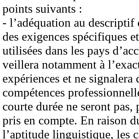
points suivants :
- l’adéquation au descriptif
des exigences spécifiques et
utilisées dans les pays d’acc
veillera notamment à l’exac
expériences et ne signalera 
compétences professionnelle
courte durée ne seront pas
pris en compte. En raison d
l’aptitude linguistique, les