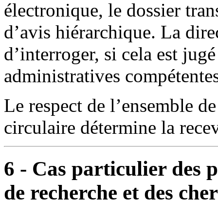
électronique, le dossier tr
d’avis hiérarchique. La direc
d’interroger, si cela est jugé 
administratives compétentes
Le respect de l’ensemble de
circulaire détermine la rece
6 - Cas particulier des p
de recherche et des che