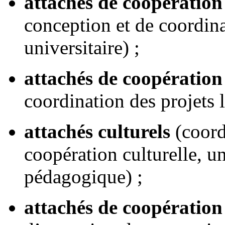
attachés de coopération
conception et de coordina
universitaire) ;
attachés de coopération
coordination des projets l
attachés culturels
(coord
coopération culturelle, uni
pédagogique) ;
attachés de coopération