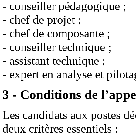
- conseiller pédagogique ;
- chef de projet ;
- chef de composante ;
- conseiller technique ;
- assistant technique ;
- expert en analyse et pilot
3 - Conditions de l’app
Les candidats aux postes déc
deux critères essentiels :