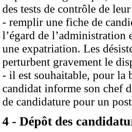
des tests de contrôle de leu
- remplir une fiche de candi
l’égard de l’administration e
une expatriation. Les désis
perturbent gravement le disp
- il est souhaitable, pour l
candidat informe son chef de 
de candidature pour un poste
4 - Dépôt des candidatu