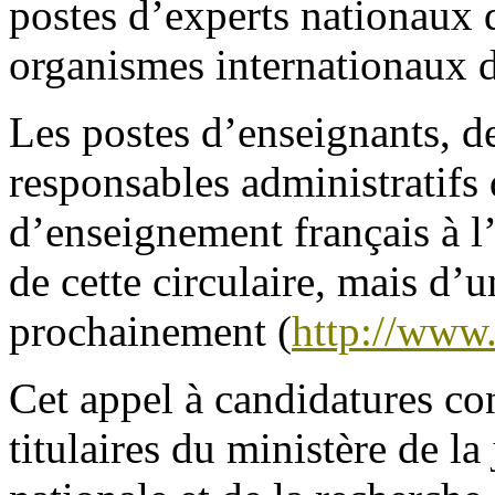
postes d’experts nationaux
organismes internationaux 
Les postes d’enseignants, de
responsables administratifs
d’enseignement français à l
de cette circulaire, mais d’u
prochainement (
http://www.
Cet appel à candidatures co
titulaires du ministère de la