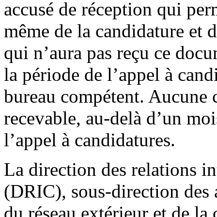
accusé de réception qui perm
même de la candidature et 
qui n’aura pas reçu ce doc
la période de l’appel à cand
bureau compétent. Aucune c
recevable, au-delà d’un mois
l’appel à candidatures.
La direction des relations i
(DRIC), sous-direction des a
du réseau extérieur et de la