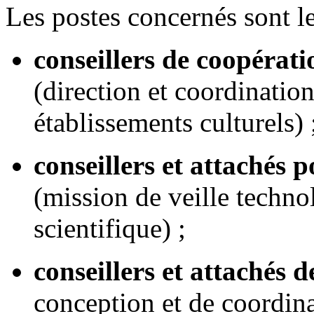
Les postes concernés sont le
conseillers de coopérati
(direction et coordinatio
établissements culturels) 
conseillers et attachés p
(mission de veille techno
scientifique) ;
conseillers et attachés 
conception et de coordina