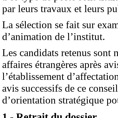
par leurs travaux et leurs pu
La sélection se fait sur exa
d’animation de l’institut.
Les candidats retenus sont 
affaires étrangères après avi
l’établissement d’affectatio
avis successifs de ce conseil
d’orientation stratégique pou
1 - Retrait du dossier