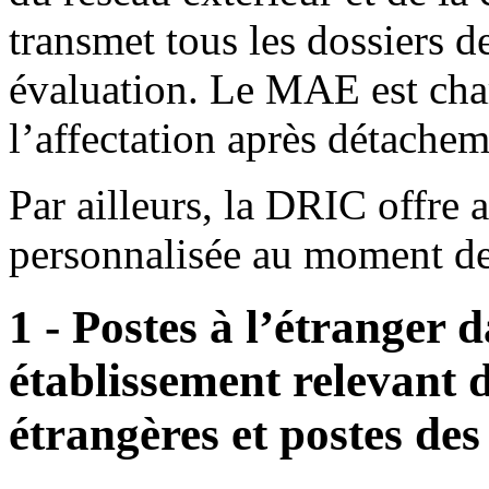
transmet tous les dossiers 
évaluation. Le MAE est charg
l’affectation après détachem
Par ailleurs, la DRIC offre 
personnalisée au moment de 
1 - Postes à l’étranger 
établissement relevant d
étrangères et postes des