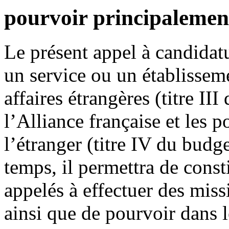
pourvoir principalemen
Le présent appel à candidatu
un service ou un établissem
affaires étrangères (titre III
l’Alliance française et les p
l’étranger (titre IV du budg
temps, il permettra de const
appelés à effectuer des mis
ainsi que de pourvoir dans l