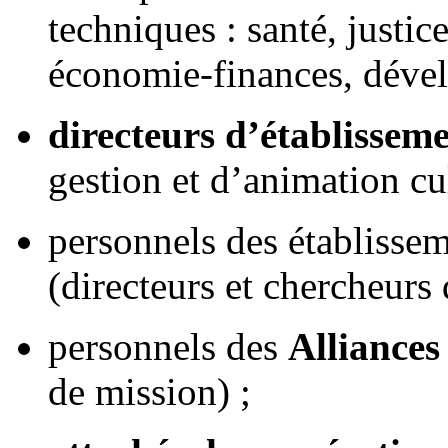
techniques : santé, justic
économie-finances, dével
directeurs d’établisseme
gestion et d’animation cu
personnels des établisse
(directeurs et chercheurs 
personnels des
Alliances
de mission) ;