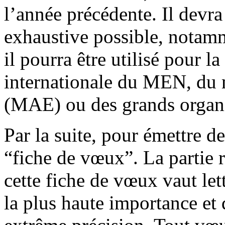
l’année précédente. Il devra
exhaustive possible, notamm
il pourra être utilisé pour l
internationale du MEN, du m
(MAE) ou des grands organi
Par la suite, pour émettre d
“fiche de vœux”. La partie r
cette fiche de vœux vaut let
la plus haute importance et 