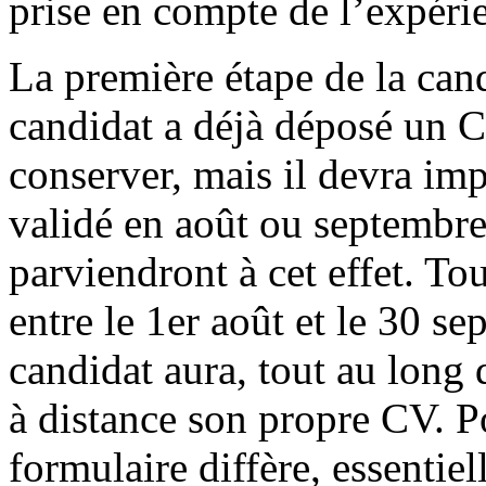
prise en compte de l’expérie
La première étape de la cand
candidat a déjà déposé un C
conserver, mais il devra imp
validé en août ou septembre,
parviendront à cet effet. To
entre le 1er août et le 30 s
candidat aura, tout au long 
à distance son propre CV. Po
formulaire diffère, essentie