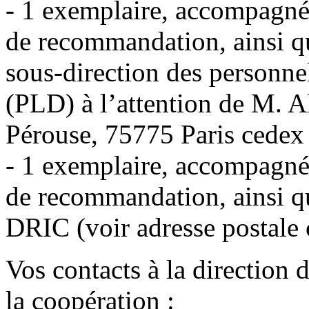
- 1 exemplaire, accompagné 
de recommandation, ainsi que
sous-direction des personnel
(PLD) à l’attention de M. A
Pérouse, 75775 Paris cedex 
- 1 exemplaire, accompagné 
de recommandation, ainsi que
DRIC (voir adresse postale 
Vos contacts à la direction d
la coopération :