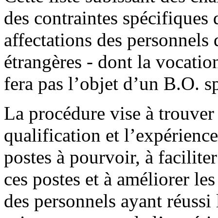
des contraintes spécifiques 
affectations des personnels 
étrangères - dont la vocation
fera pas l’objet d’un B.O. sp
La procédure vise à trouver 
qualification et l’expérience
postes à pourvoir, à facilit
ces postes et à améliorer le
des personnels ayant réussi 