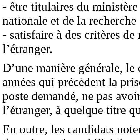
- être titulaires du ministèr
nationale et de la recherche 
- satisfaire à des critères de
l’étranger.
D’une manière générale, le 
années qui précédent la pris
poste demandé, ne pas avoir
l’étranger, à quelque titre qu
En outre, les candidats note