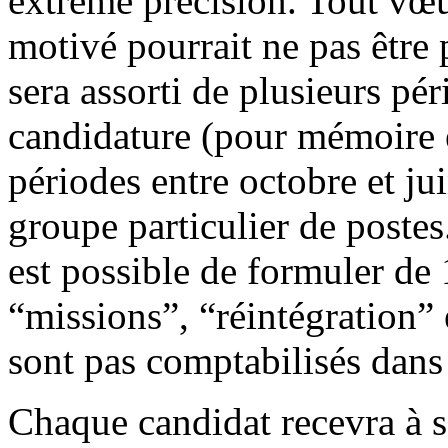
extrême précision. Tout vœu
motivé pourrait ne pas être 
sera assorti de plusieurs pér
candidature (pour mémoire e
périodes entre octobre et ju
groupe particulier de postes
est possible de formuler de
“missions”, “réintégration” 
sont pas comptabilisés dans
Chaque candidat recevra à s