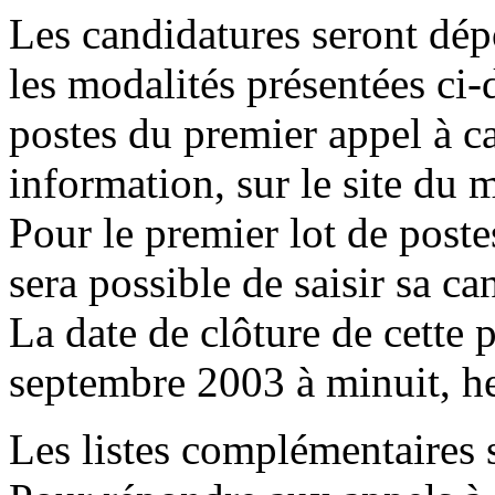
Les candidatures seront dép
les modalités présentées ci-d
postes du premier appel à c
information, sur le site du 
Pour le premier lot de postes
sera possible de saisir sa ca
La date de clôture de cette 
septembre 2003 à minuit, he
Les listes complémentaires 