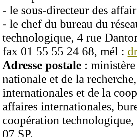
- le sous-directeur des affair
- le chef du bureau du résea
technologique, 4 rue Danton,
fax 01 55 55 24 68, mél :
d
Adresse postale
: ministère
nationale et de la recherche,
internationales et de la coo
affaires internationales, bur
coopération technologique, 
07 SP.