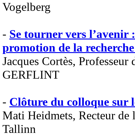
Vogelberg
-
Se tourner vers l’avenir :
promotion de la recherche 
Jacques Cortès, Professeur 
GERFLINT
-
Clôture du colloque sur l
Mati Heidmets, Recteur de 
Tallinn