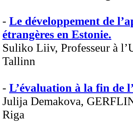
-
Le développement de l’a
étrangères en Estonie.
Suliko Liiv, Professeur à l
Tallinn
-
L’évaluation à la fin de l
Julija Demakova, GERFLINT
Riga