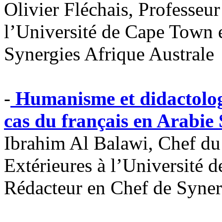
Olivier Fléchais, Professeu
l’Université de Cape Town 
Synergies Afrique Australe
-
Humanisme et didactolog
cas du français en Arabie 
Ibrahim Al Balawi, Chef du
Extérieures à l’Universit
Rédacteur en Chef de Syner