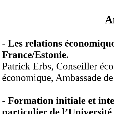
A
-
Les relations économique
France/Estonie.
Patrick Erbs, Conseiller é
économique, Ambassade de 
-
Formation initiale et inte
particulier de l’Universit