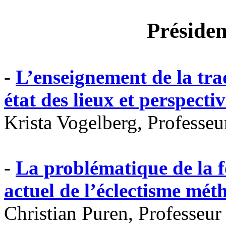
Présiden
-
L’enseignement de la trad
état des lieux et perspectiv
Krista Vogelberg, Professeur
-
La problématique de la f
actuel de l’éclectisme mét
Christian Puren, Professeur 