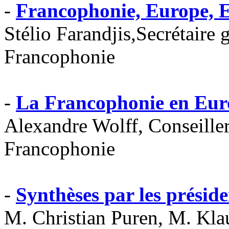
-
Francophonie, Europe, E
Stélio Farandjis,Secrétaire 
Francophonie
-
La Francophonie en Europ
Alexandre Wolff, Conseiller
Francophonie
-
Synthèses par les présiden
M. Christian Puren, M. Kla