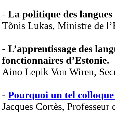
-
La politique des langues
Tõnis Lukas, Ministre de l
-
L’apprentissage des lang
fonctionnaires d’Estonie.
Aino Lepik Von Wiren, Secr
-
Pourquoi un tel colloque 
Jacques Cortès, Professeur 