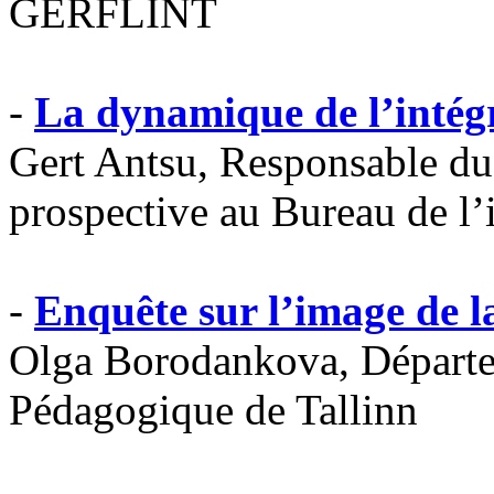
GERFLINT
-
La dynamique de l’intégr
Gert Antsu, Responsable du 
prospective au Bureau de l
-
Enquête sur l’image de l
Olga Borodankova, Départem
Pédagogique de Tallinn