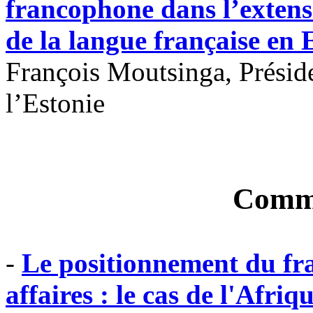
francophone dans l’extens
de la langue française en 
François Moutsinga, Présid
l’Estonie
Commu
-
Le positionnement du fra
affaires : le cas de l'Afri