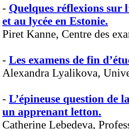
-
Quelques réflexions sur l
et au lycée en Estonie.
Piret Kanne, Centre des exa
-
Les examens de fin d’étu
Alexandra Lyalikova, Unive
-
L’épineuse question de l
un apprenant letton.
Catherine Lebedeva, Profes