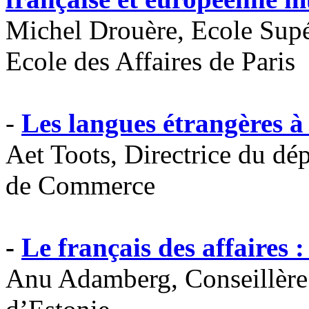
Michel Drouère, Ecole Supé
Ecole des Affaires de Paris
-
Les langues étrangères 
Aet Toots, Directrice du dé
de Commerce
-
Le français des affaires 
Anu Adamberg, Conseillère 