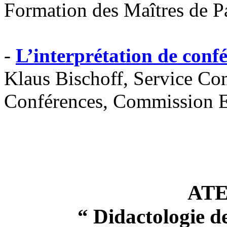
Formation des Maîtres de P
-
L’interprétation de confé
Klaus Bischoff, Service Co
Conférences, Commission 
ATE
“ Didactologie d