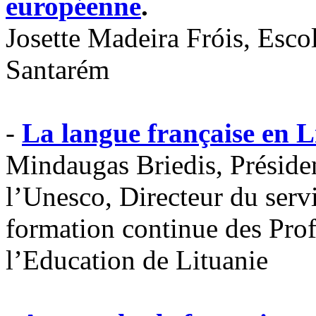
européenne
.
Josette Madeira Fróis, Esco
Santarém
-
La langue française en L
Mindaugas Briedis, Préside
l’Unesco, Directeur du servi
formation continue des Prof
l’Education de Lituanie