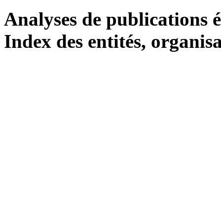
Analyses de publications é
Index des entités, organisa