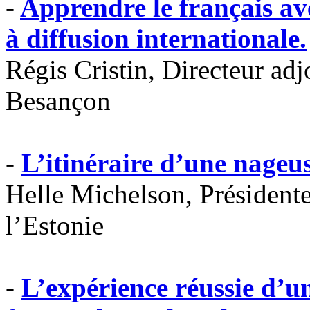
-
Apprendre le français av
à diffusion internationale.
Régis Cristin, Directeur ad
Besançon
-
L’itinéraire d’une nageu
Helle Michelson, Présidente
l’Estonie
-
L’expérience réussie d’u