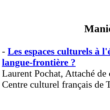
Maniè
-
Les espaces culturels à l'
langue-frontière ?
Laurent Pochat, Attaché de 
Centre culturel français de 