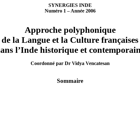
SYNERGIES INDE
Numéro 1 – Année 2006
Approche polyphonique
de la Langue et la Culture françaises
ans l’Inde historique et contemporai
Coordonné par Dr Vidya Vencatesan
Sommaire